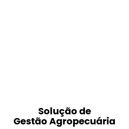
Solução de
Gestão Agropecuária