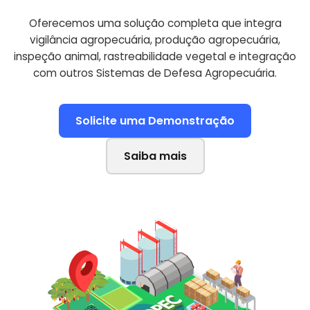
Oferecemos uma solução completa que integra
vigilância agropecuária, produção agropecuária,
inspeção animal, rastreabilidade vegetal e integração
com outros Sistemas de Defesa Agropecuária.
Solicite uma Demonstração
Saiba mais